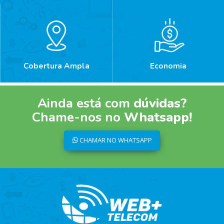
Cobertura Ampla
Economia
Ainda está com
dúvidas?
Chame-nos no
Whatsapp!
CHAMAR NO WHATSAPP