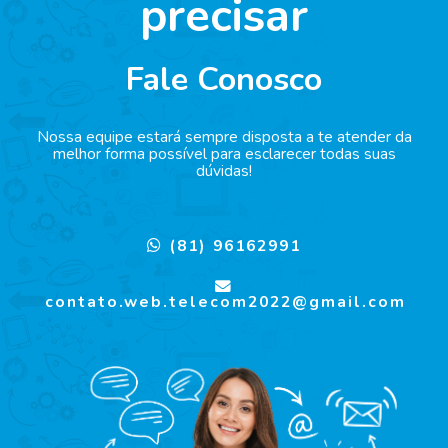
precisar
Fale Conosco
Nossa equipe estará sempre disposta a te atender da
melhor forma possível para esclarecer todas suas
dúvidas!
(81) 96162991
contato.web.telecom2022@gmail.com