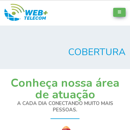
COBERTURA
Conheça nossa área
de atuação
A CADA DIA CONECTANDO MUITO MAIS
PESSOAS.