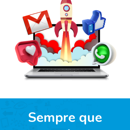
Sempre que