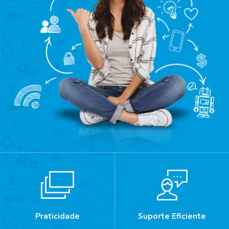
Praticidade
Suporte Eficiente